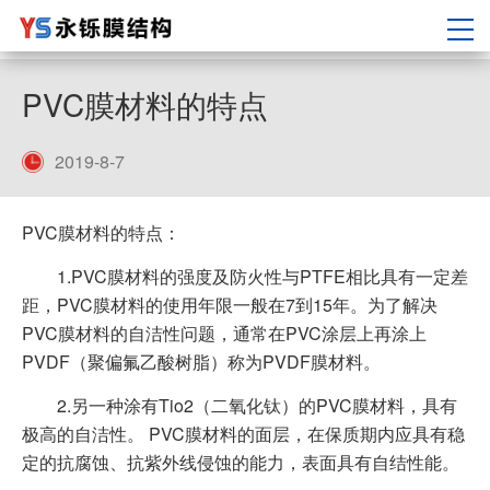
PVC膜材料的特点
2019-8-7
PVC膜材料的特点：
1.PVC膜材料的强度及防火性与PTFE相比具有一定差
距，PVC膜材料的使用年限一般在7到15年。为了解决
PVC膜材料的自洁性问题，通常在PVC涂层上再涂上
PVDF（聚偏氟乙酸树脂）称为PVDF膜材料。
2.另一种涂有Tio2（二氧化钛）的PVC膜材料，具有
极高的自洁性。 PVC膜材料的面层，在保质期内应具有稳
定的抗腐蚀、抗紫外线侵蚀的能力，表面具有自结性能。